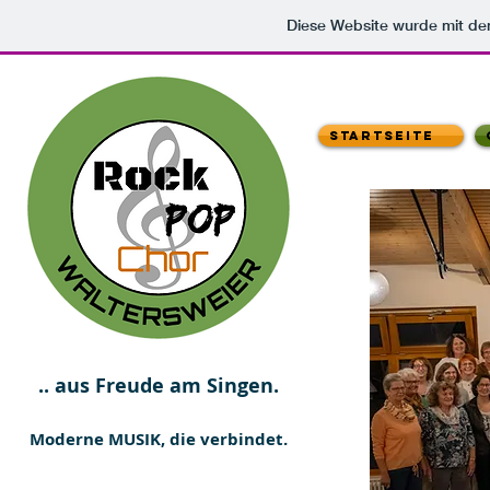
Diese Website wurde mit 
Startseite
.. aus Freude am Singen.
Moderne MUSIK, die verbindet.​​